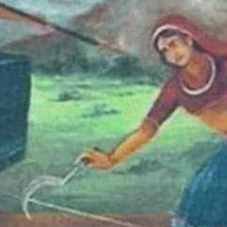
 सेंगाभाई के प्राण बच गये। इसके बाद पुलिस वालों का उस क्षेत्र में आने का स
ी जो ज्योति जल रही है। उसमें कालीबाई और नानाभाई जैसे बलिदानियों का योगदान अव