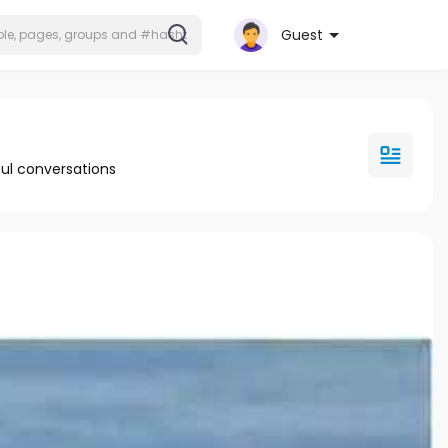
Guest
ul conversations