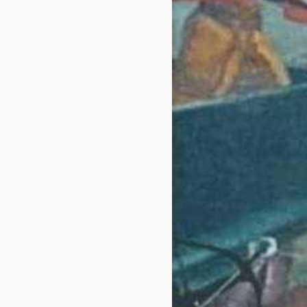
इस प्रकार कालीबाई के बलिदान से
सम्पूर्ण राजस्थान में शिक्षा क