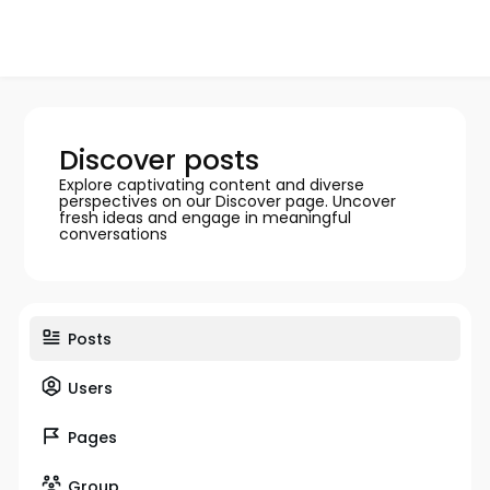
Discover posts
Explore captivating content and diverse
perspectives on our Discover page. Uncover
fresh ideas and engage in meaningful
conversations
Posts
Users
Pages
Group