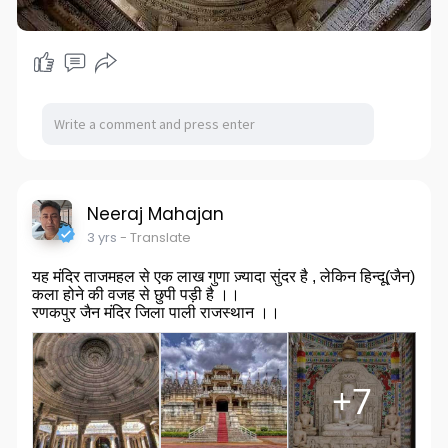
Neeraj Mahajan
3 yrs
- Translate
यह मंदिर ताजमहल से एक लाख गुणा ज़्यादा सुंदर है , लेकिन हिन्दू(जैन)
कला होने की वजह से छुपी पड़ी है ।।
रणकपुर जैन मंदिर जिला पाली राजस्थान ।।
+7