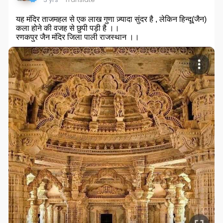
यह मंदिर ताजमहल से एक लाख गुणा ज़्यादा सुंदर है , लेकिन हिन्दू(जैन)
कला होने की वजह से छुपी पड़ी है ।।
रणकपुर जैन मंदिर जिला पाली राजस्थान ।।