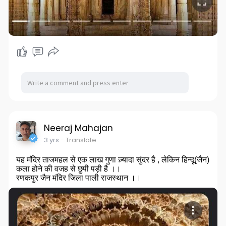
Neeraj Mahajan
3 yrs
- Translate
यह मंदिर ताजमहल से एक लाख गुणा ज़्यादा सुंदर है , लेकिन हिन्दू(जैन)
कला होने की वजह से छुपी पड़ी है ।।
रणकपुर जैन मंदिर जिला पाली राजस्थान ।।