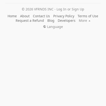
© 2026 VFRNDS INC - Log In or Sign Up
Home
About
Contact Us
Privacy Policy
Terms of Use
Request a Refund
Blog
Developers
More
Language