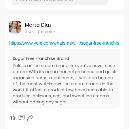
Marta Diaz
3 yrs
- Translate
https://www.yole.com/whats-new..../sugar-free-franchis
Sugar Free Franchise Brand
Yolé is an ice cream brand like you´ve never seen
before. With its omni channel presence and quick
expansion across continents, it will soon be one
of the most well-known ice cream brands in the
world. It offers a product few have been able to
produce, delicious, rich, and sweet ice creams
without adding any sugar.