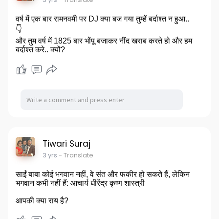
वर्ष में एक बार रामनवमी पर DJ क्या बज गया तुम्हें बर्दाश्त न हुआ..
👇
और तुम वर्ष में 1825 बार भोंपू बजाकर नींद खराब करते हो और हम
बर्दाश्त करे.. क्यों?
Tiwari Suraj
3 yrs
- Translate
साईं बाबा कोई भगवान नहीं, वे संत और फकीर हो सकते हैं, लेकिन
भगवान कभी नहीं हैं: आचार्य धीरेंद्र कृष्ण शास्त्री
आपकी क्या राय है?