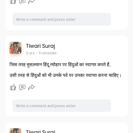
Tiwari Suraj
3 yrs
- Translate
जिस तरह मुसलमान हिंदू त्योहार पर हिंदुओं का स्वागत करते हैं,
उसी तरह से हिंदुओं को भी उनके पर्व पर उनका स्वागत करना चाहिए।
Tiwari Suraj