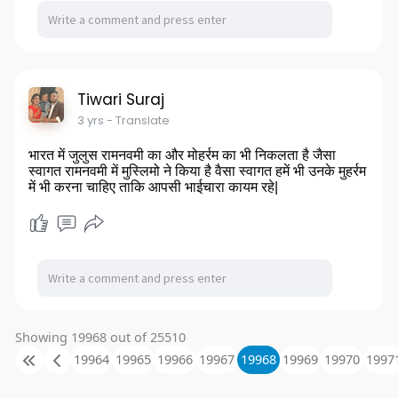
Tiwari Suraj
3 yrs
- Translate
भारत में जुलुस रामनवमी का और मोहर्रम का भी निकलता है जैसा
स्वागत रामनवमी में मुस्लिमो ने किया है वैसा स्वागत हमें भी उनके मुहर्रम
में भी करना चाहिए ताकि आपसी भाईचारा कायम रहे|
Showing 19968 out of 25510
19964
19965
19966
19967
19968
19969
19970
1997