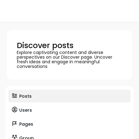
Discover posts
Explore captivating content and diverse
perspectives on our Discover page. Uncover
fresh ideas and engage in meaningful
conversations
Posts
Users
Pages
Group