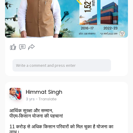
Himmat Singh
3 yrs
- Translate
आर्थिक सुरक्षा और सम्मान,
पीएम-किसान योजना की पहचान!
11 करोड़ से अधिक किसान परिवारों को मिल चुका है योजना का
लाभ।