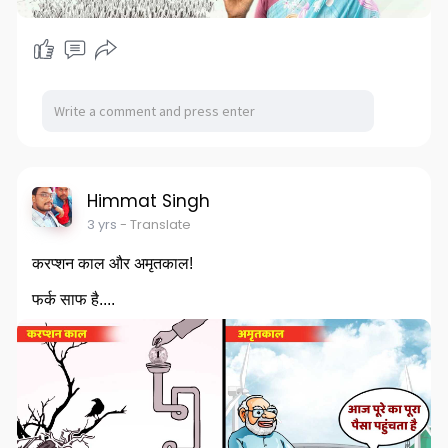
Himmat Singh
3 yrs
- Translate
करप्शन काल और अमृतकाल!
फर्क साफ है....