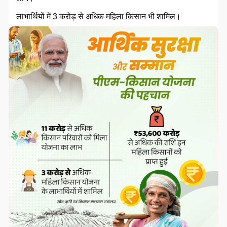
लाभार्थियों में 3 करोड़ से अधिक महिला किसान भी शामिल।