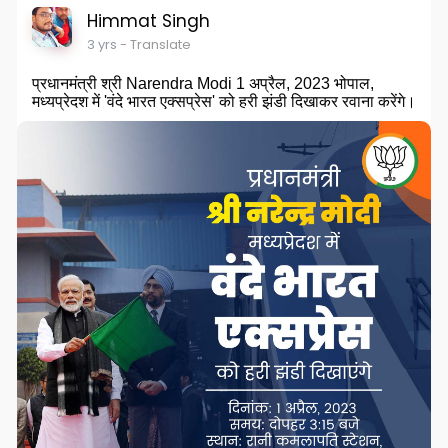
Himmat Singh
3 yrs
- Translate
प्रधानमंत्री श्री Narendra Modi 1 अप्रैल, 2023 भोपाल,
मध्यप्रेदश में 'वंदे भारत एक्सप्रेस' को हरी झंडी दिखाकर रवाना करेंगे।