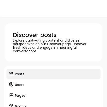
Discover posts
Explore captivating content and diverse
perspectives on our Discover page. Uncover
fresh ideas and engage in meaningful
conversations
Posts
Users
Pages
Group