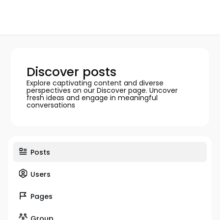
Discover posts
Explore captivating content and diverse
perspectives on our Discover page. Uncover
fresh ideas and engage in meaningful
conversations
Posts
Users
Pages
Group