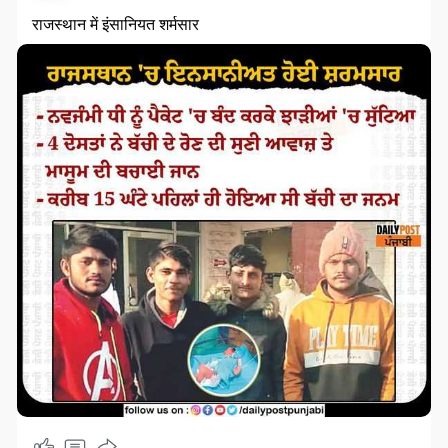
राजस्थान में इंसानियत शर्मसार