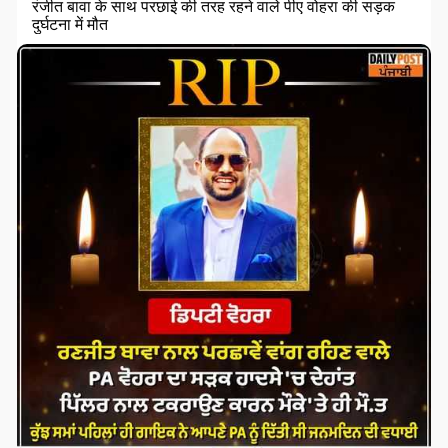
रंजीत बावा के साथ परछाई की तरह रहने वाले पीए वोहरा की सड़क
दुर्घटना में मौत