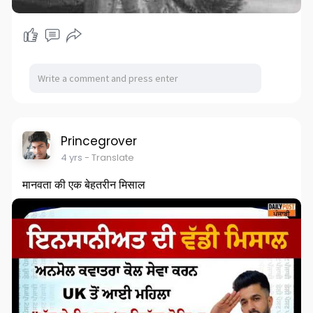
Princegrover
4 yrs
- Translate
मानवता की एक बेहतरीन मिसाल