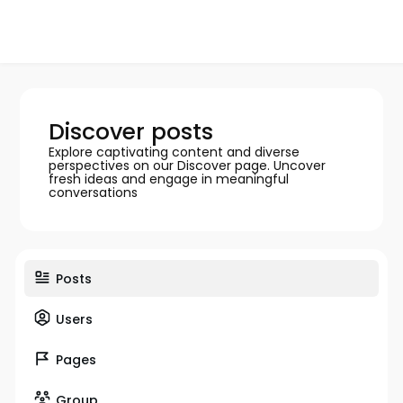
Discover posts
Explore captivating content and diverse
perspectives on our Discover page. Uncover
fresh ideas and engage in meaningful
conversations
Posts
Users
Pages
Group