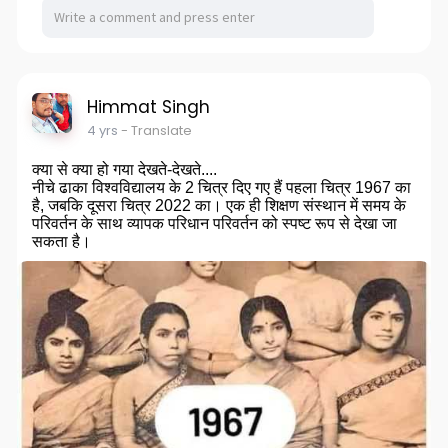
Himmat Singh
4 yrs
- Translate
क्या से क्या हो गया देखते-देखते....
नीचे ढाका विश्वविद्यालय के 2 चित्र दिए गए हैं पहला चित्र 1967 का
है, जबकि दूसरा चित्र 2022 का। एक ही शिक्षण संस्थान में समय के
परिवर्तन के साथ व्यापक परिधान परिवर्तन को स्पष्ट रूप से देखा जा
सकता है।