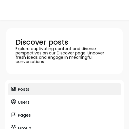
Discover posts
Explore captivating content and diverse
perspectives on our Discover page. Uncover
fresh ideas and engage in meaningful
conversations
Posts
Users
Pages
Group