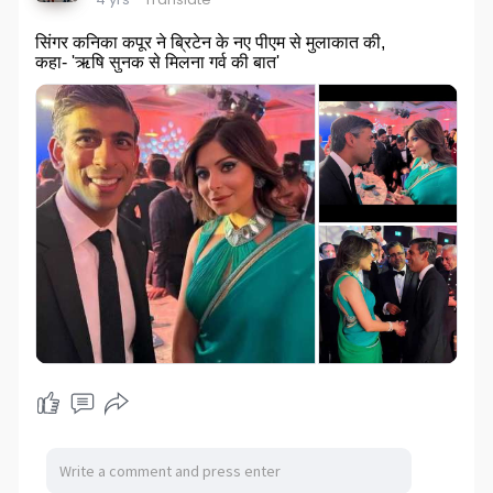
सिंगर कनिका कपूर ने ब्रिटेन के नए पीएम से मुलाकात की,
कहा- 'ऋषि सुनक से मिलना गर्व की बात'