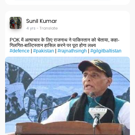
Sunil Kumar
4 yrs
- Translate
POK में अत्याचार के लिए राजनाथ ने पाकिस्तान को चेताया, कहा-
गिलगित-बाल्टिस्तान हासिल करने पर पूरा होगा लक्ष्य
#defence
|
#pakistan
|
#rajnathsingh
|
#gilgitbaltistan