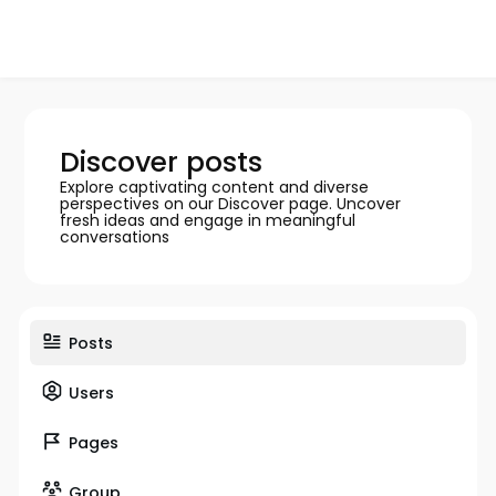
Discover posts
Explore captivating content and diverse
perspectives on our Discover page. Uncover
fresh ideas and engage in meaningful
conversations
Posts
Users
Pages
Group