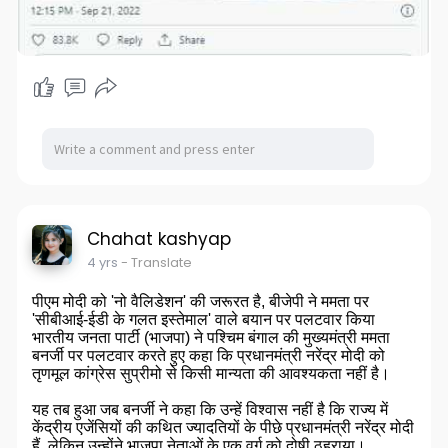
Chahat kashyap
4 yrs
- Translate
पीएम मोदी को 'नो वैलिडेशन' की जरूरत है, बीजेपी ने ममता पर
'सीबीआई-ईडी के गलत इस्तेमाल' वाले बयान पर पलटवार किया
भारतीय जनता पार्टी (भाजपा) ने पश्चिम बंगाल की मुख्यमंत्री ममता
बनर्जी पर पलटवार करते हुए कहा कि प्रधानमंत्री नरेंद्र मोदी को
तृणमूल कांग्रेस सुप्रीमो से किसी मान्यता की आवश्यकता नहीं है।
यह तब हुआ जब बनर्जी ने कहा कि उन्हें विश्वास नहीं है कि राज्य में
केंद्रीय एजेंसियों की कथित ज्यादतियों के पीछे प्रधानमंत्री नरेंद्र मोदी
हैं, लेकिन उन्होंने भाजपा नेताओं के एक वर्ग को दोषी ठहराया।