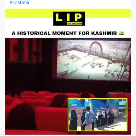
#kashmir