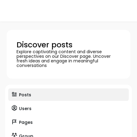
Discover posts
Explore captivating content and diverse
perspectives on our Discover page. Uncover
fresh ideas and engage in meaningful
conversations
Posts
Users
Pages
Group