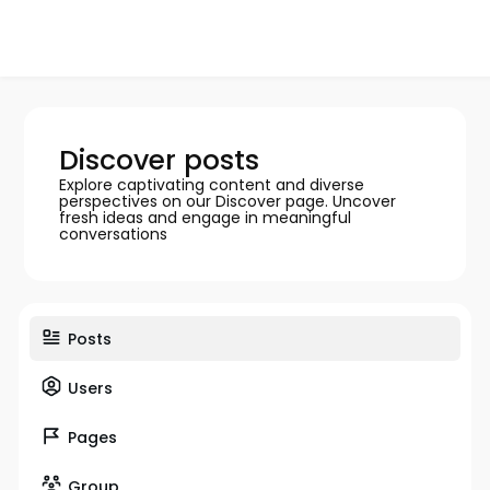
Discover posts
Explore captivating content and diverse
perspectives on our Discover page. Uncover
fresh ideas and engage in meaningful
conversations
Posts
Users
Pages
Group