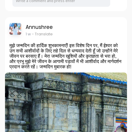
Annushree
1 w
- Translate
मुझे जन्मदिन की हार्दिक शुभकामनाएँ! इस विशेष दिन पर, मैं ईश्वर को
उन सभी आशीर्वादों के लिए तहे दिल से धन्यवाद देती हूँ जो उन्होंने मेरे
जीवन पर बरसाए हैं। मेरा जन्मदिन खुशियों और कृतज्ञता से भरा हो,
और प्रभु मुझे मेरे जीवन के आगामी पड़ावों में भी आशीर्वाद और मार्गदर्शन
प्रदान करते रहें। जन्मदिन मुबारक हो!