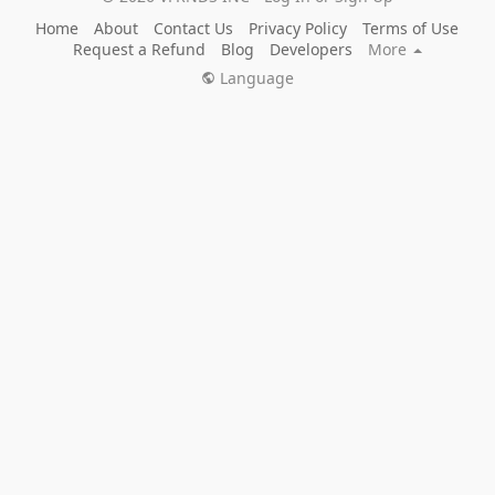
Home
About
Contact Us
Privacy Policy
Terms of Use
Request a Refund
Blog
Developers
More
Language