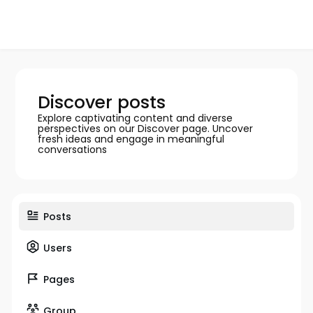
Discover posts
Explore captivating content and diverse
perspectives on our Discover page. Uncover
fresh ideas and engage in meaningful
conversations
Posts
Users
Pages
Group