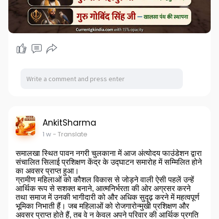
AnkitSharma
1 w
- Translate
समालखा स्थित पावन नगरी चुलकाना में आज अंत्योदय फाउंडेशन द्वारा
संचालित सिलाई प्रशिक्षण केंद्र के उद्घाटन समारोह में सम्मिलित होने
का अवसर प्राप्त हुआ।
ग्रामीण महिलाओं को कौशल विकास से जोड़ने वाली ऐसी पहलें उन्हें
आर्थिक रूप से सशक्त बनाने, आत्मनिर्भरता की ओर अग्रसर करने
तथा समाज में उनकी भागीदारी को और अधिक सुदृढ़ करने में महत्वपूर्ण
भूमिका निभाती हैं। जब महिलाओं को रोजगारोन्मुखी प्रशिक्षण और
अवसर प्राप्त होते हैं, तब वे न केवल अपने परिवार की आर्थिक प्रगति