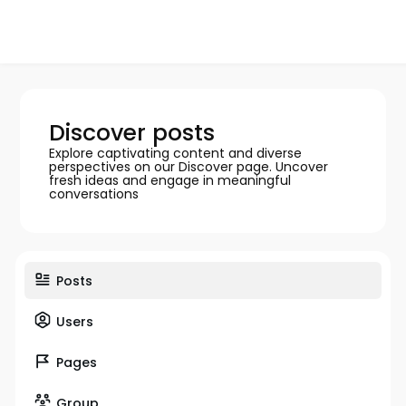
Discover posts
Explore captivating content and diverse
perspectives on our Discover page. Uncover
fresh ideas and engage in meaningful
conversations
Posts
Users
Pages
Group