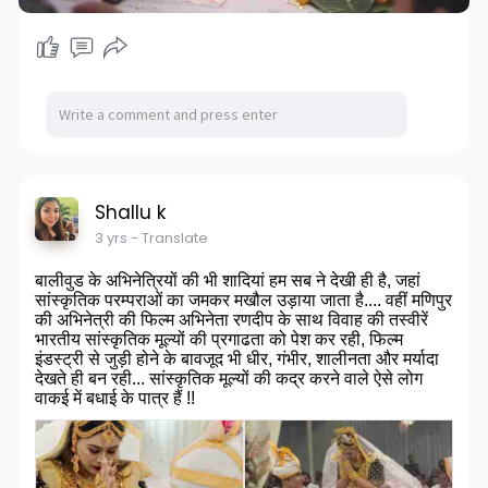
Shallu k
3 yrs
- Translate
बालीवुड के अभिनेत्रियों की भी शादियां हम सब ने देखी ही है, जहां
सांस्कृतिक परम्पराओं का जमकर मखौल उड़ाया जाता है.... वहीं मणिपुर
की अभिनेत्री की फिल्म अभिनेता रणदीप के साथ विवाह की तस्वीरें
भारतीय सांस्कृतिक मूल्यों की प्रगाढता को पेश कर रही, फिल्म
इंडस्ट्री से जुड़ी होने के बावजूद भी धीर, गंभीर, शालीनता और मर्यादा
देखते ही बन रही... सांस्कृतिक मूल्यों की कद्र करने वाले ऐसे लोग
वाकई में बधाई के पात्र हैं !!