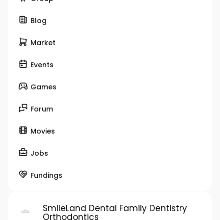
Blog
Market
Events
Games
Forum
Movies
Jobs
Fundings
SmileLand Dental Family Dentistry
Orthodontics