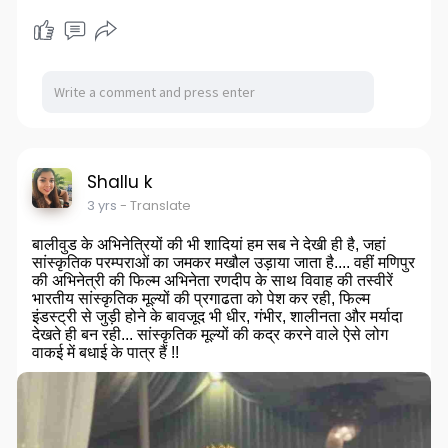
Shallu k
3 yrs
- Translate
बालीवुड के अभिनेत्रियों की भी शादियां हम सब ने देखी ही है, जहां
सांस्कृतिक परम्पराओं का जमकर मखौल उड़ाया जाता है.... वहीं मणिपुर
की अभिनेत्री की फिल्म अभिनेता रणदीप के साथ विवाह की तस्वीरें
भारतीय सांस्कृतिक मूल्यों की प्रगाढता को पेश कर रही, फिल्म
इंडस्ट्री से जुड़ी होने के बावजूद भी धीर, गंभीर, शालीनता और मर्यादा
देखते ही बन रही... सांस्कृतिक मूल्यों की कद्र करने वाले ऐसे लोग
वाकई में बधाई के पात्र हैं !!