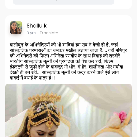
Shallu k
3 yrs
- Translate
बालीवुड के अभिनेत्रियों की भी शादियां हम सब ने देखी ही है, जहां
सांस्कृतिक परम्पराओं का जमकर मखौल उड़ाया जाता है.... वहीं मणिपुर
की अभिनेत्री की फिल्म अभिनेता रणदीप के साथ विवाह की तस्वीरें
भारतीय सांस्कृतिक मूल्यों की प्रगाढता को पेश कर रही, फिल्म
इंडस्ट्री से जुड़ी होने के बावजूद भी धीर, गंभीर, शालीनता और मर्यादा
देखते ही बन रही... सांस्कृतिक मूल्यों की कद्र करने वाले ऐसे लोग
वाकई में बधाई के पात्र हैं !!