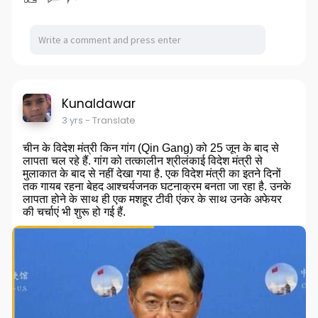
Kunaldawar
3 yrs
- Translate
चीन के विदेश मंत्री किन गांग (Qin Gang) को 25 जून के बाद से
लापता चल रहे हैं. गांग को तत्कालीन श्रीलंकाई विदेश मंत्री से
मुलाकात के बाद से नहीं देखा गया है. एक विदेश मंत्री का इतने दिनों
तक गायब रहना बेहद आश्चर्यजनक घटनाक्रम बनता जा रहा है. उनके
लापता होने के साथ ही एक मशहूर टीवी एंकर के साथ उनके अफेयर
की चर्चाएं भी शुरू हो गई हैं.