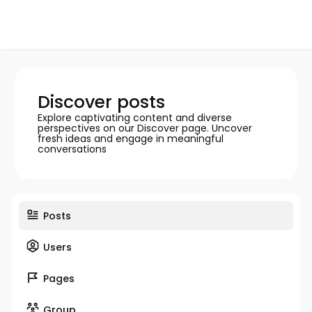
Discover posts
Explore captivating content and diverse
perspectives on our Discover page. Uncover
fresh ideas and engage in meaningful
conversations
Posts
Users
Pages
Group