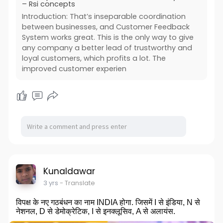
– Rsi concepts
Introduction: That’s inseparable coordination
between businesses, and Customer Feedback
System works great. This is the only way to give
any company a better lead of trustworthy and
loyal customers, which profits a lot. The
improved customer experien
Kunaldawar
3 yrs
- Translate
विपक्ष के नए गठबंधन का नाम INDIA होगा. जिसमें I से इंडिया, N से
नेशनल, D से डेमोक्रेटिक, I से इनक्लूसिव, A से अलायंस.