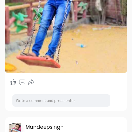
Mandeepsingh