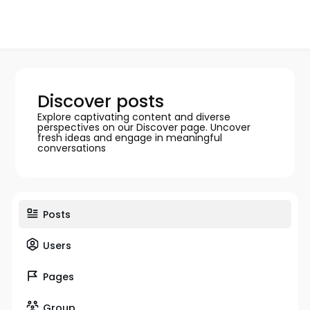
Discover posts
Explore captivating content and diverse
perspectives on our Discover page. Uncover
fresh ideas and engage in meaningful
conversations
Posts
Users
Pages
Group