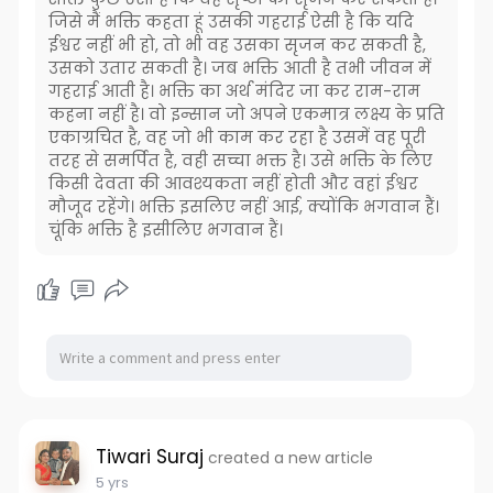
जिसे मैं भक्ति कहता हूं उसकी गहराई ऐसी है कि यदि
ईश्वर नहीं भी हो, तो भी वह उसका सृजन कर सकती है,
उसको उतार सकती है। जब भक्ति आती है तभी जीवन में
गहराई आती है। भक्ति का अर्थ मंदिर जा कर राम-राम
कहना नहीं है। वो इन्सान जो अपने एकमात्र लक्ष्य के प्रति
एकाग्रचित है, वह जो भी काम कर रहा है उसमें वह पूरी
तरह से समर्पित है, वही सच्चा भक्त है। उसे भक्ति के लिए
किसी देवता की आवश्यकता नहीं होती और वहां ईश्वर
मौजूद रहेंगे। भक्ति इसलिए नहीं आई, क्योंकि भगवान हैं।
चूंकि भक्ति है इसीलिए भगवान हैं।
Tiwari Suraj
created a new article
5 yrs