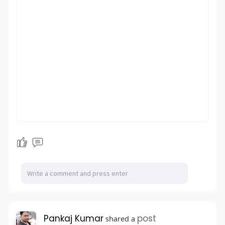
Pankaj Kumar
post
shared a