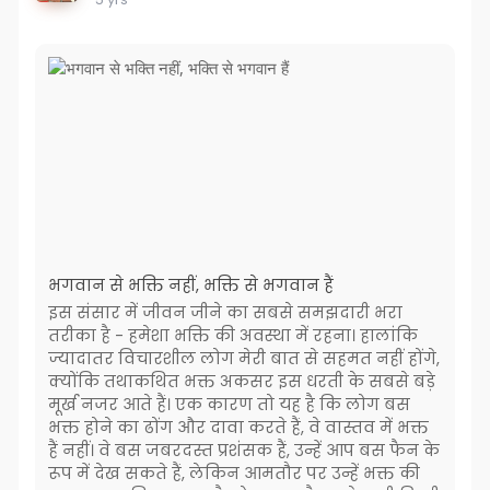
भगवान से भक्ति नहीं, भक्ति से भगवान हैं
इस संसार में जीवन जीने का सबसे समझदारी भरा
तरीका है - हमेशा भक्ति की अवस्था में रहना। हालांकि
ज्यादातर विचारशील लोग मेरी बात से सहमत नहीं होंगे,
क्योंकि तथाकथित भक्त अकसर इस धरती के सबसे बड़े
मूर्ख नजर आते हैं। एक कारण तो यह है कि लोग बस
भक्त होने का ढोंग और दावा करते हैं, वे वास्तव में भक्त
हैं नहीं। वे बस जबरदस्त प्रशंसक हैं, उन्हें आप बस फैन के
रूप में देख सकते हैं, लेकिन आमतौर पर उन्हें भक्त की