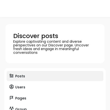
Discover posts
Explore captivating content and diverse
perspectives on our Discover page. Uncover
fresh ideas and engage in meaningful
conversations
Posts
Users
Pages
Group