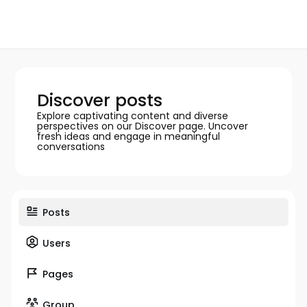
Discover posts
Explore captivating content and diverse
perspectives on our Discover page. Uncover
fresh ideas and engage in meaningful
conversations
Posts
Users
Pages
Group