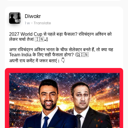
Diwakr
1 w
- Translate
2027 World Cup से पहले बड़ा फैसला? रविचंद्रन अश्विन को
लेकर चर्चा तेज! 🇮🇳🏏
अगर रविचंद्रन अश्विन भारत के चीफ सेलेक्टर बनते हैं, तो क्या यह
Team India के लिए सही फैसला होगा? 🤔🇮🇳
अपनी राय कमेंट में जरूर बताएं। 👇