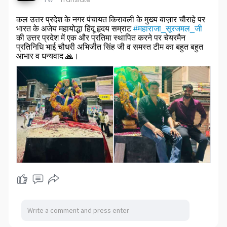
कल उत्तर प्रदेश के नगर पंचायत किरावली के मुख्य बाज़ार चौराहे पर
भारत के अजेय महायोद्धा हिंदू हृदय सम्राट
#महाराजा_सूरजमल_जी
की उत्तर प्रदेश में एक और प्रतिमा स्थापित करने पर चेयरमैन
प्रतिनिधि भाई चौधरी अभिजीत सिंह जी व समस्त टीम का बहुत बहुत
आभार व धन्यवाद 🙏।