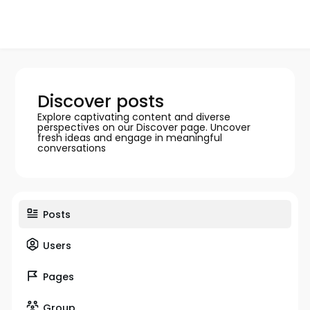
Discover posts
Explore captivating content and diverse
perspectives on our Discover page. Uncover
fresh ideas and engage in meaningful
conversations
Posts
Users
Pages
Group