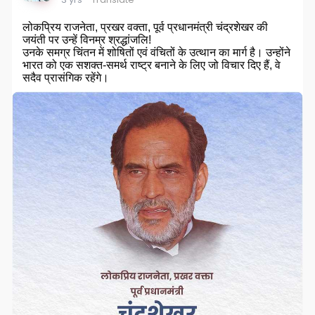
लोकप्रिय राजनेता, प्रखर वक्ता, पूर्व प्रधानमंत्री चंद्रशेखर की
जयंती पर उन्हें विनम्र श्रद्धांजलि!
उनके समग्र चिंतन में शोषितों एवं वंचितों के उत्थान का मार्ग है। उन्होंने
भारत को एक सशक्त-समर्थ राष्ट्र बनाने के लिए जो विचार दिए हैं, वे
सदैव प्रासंगिक रहेंगे।