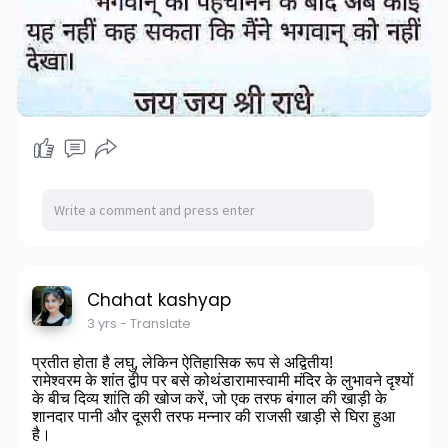
Chahat kashyap
3 yrs
- Translate
प्रतीत होता है लघु, लेकिन ऐतिहासिक रूप से अद्वितीय!
रामेश्वरम के शांत द्वीप पर बसे कोथंडारामास्वामी मंदिर के लुभावने दृश्यों
के बीच दिव्य शांति की खोज करें, जो एक तरफ बंगाल की खाड़ी के
शानदार पानी और दूसरी तरफ मन्नार की राजसी खाड़ी से घिरा हुआ
है।