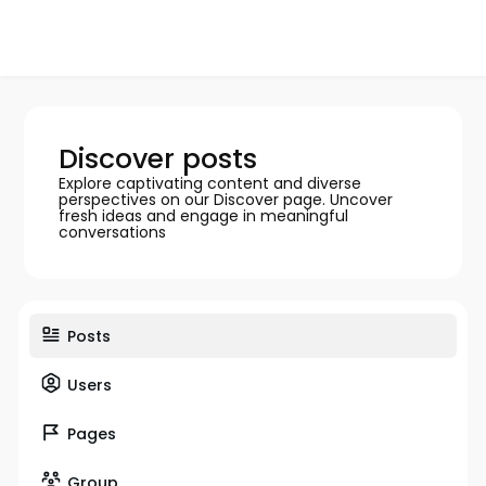
Discover posts
Explore captivating content and diverse
perspectives on our Discover page. Uncover
fresh ideas and engage in meaningful
conversations
Posts
Users
Pages
Group