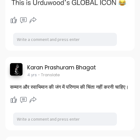
Karan Prashuram Bhagat
4 yrs
- Translate
सम्मान और स्वाभिमान की जंग में परिणाम की चिंता नहीं करनी चाहिए।