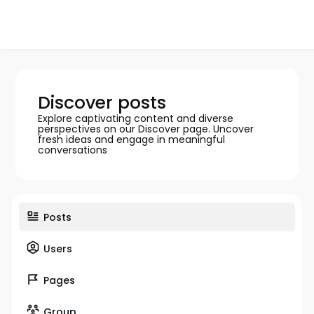
Discover posts
Explore captivating content and diverse
perspectives on our Discover page. Uncover
fresh ideas and engage in meaningful
conversations
Posts
Users
Pages
Group