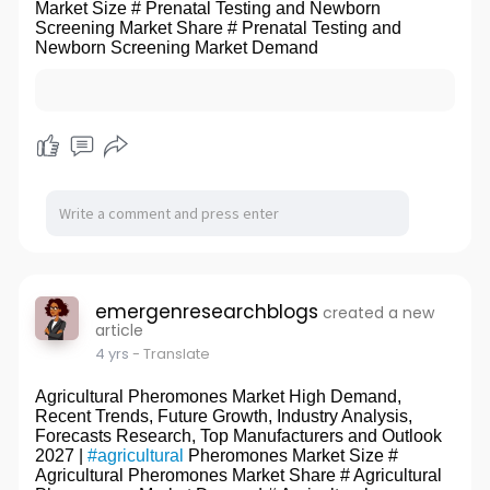
Market Size # Prenatal Testing and Newborn
Screening Market Share # Prenatal Testing and
Newborn Screening Market Demand
emergenresearchblogs
created a new
article
4 yrs
- Translate
Agricultural Pheromones Market High Demand,
Recent Trends, Future Growth, Industry Analysis,
Forecasts Research, Top Manufacturers and Outlook
2027 |
#agricultural
Pheromones Market Size #
Agricultural Pheromones Market Share # Agricultural