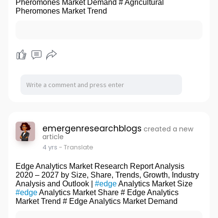
Pheromones Market Demand # Agricultural
Pheromones Market Trend
emergenresearchblogs
created a new
article
4 yrs
- Translate
Edge Analytics Market Research Report Analysis
2020 – 2027 by Size, Share, Trends, Growth, Industry
Analysis and Outlook |
#edge
Analytics Market Size
#edge
Analytics Market Share # Edge Analytics
Market Trend # Edge Analytics Market Demand