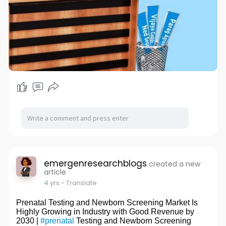
emergenresearchblogs
created a new
article
4 yrs
- Translate
Prenatal Testing and Newborn Screening Market Is
Highly Growing in Industry with Good Revenue by
2030 |
#prenatal
Testing and Newborn Screening