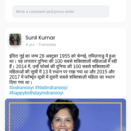
Sunil Kumar
4 yrs
- Translate
इंदिरा नुई का जन्म 28 अक्टूबर 1955 को चेन्नई, तमिलनाडु में हुआ
था। वह लगातार दुनिया की 100 सबसे शक्तिशाली महिलाओं में रही
हैं। 2014 में, उन्हें फोर्ब्स की दुनिया की 100 सबसे शक्तिशाली
महिलाओं की सूची में 13 वें स्थान पर रखा गया था और 2015 और
2017 में फॉर्च्यून सूची में दूसरी सबसे शक्तिशाली महिला का स्थान
दिया गया था।
#indranooyi
#hbdindranooyi
#happybirthdayindranooyi