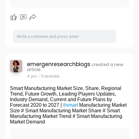
emergenresearchblogs
created a new
article
4 yrs
- Translate
Smart Manufacturing Market Size, Share, Regional
Trend, Future Growth, Leading Players Updates,
Industry Demand, Current and Future Plans by
Forecast 2020 to 2027 |
#smart
Manufacturing Market
Size # Smart Manufacturing Market Share # Smart
Manufacturing Market Trend # Smart Manufacturing
Market Demand