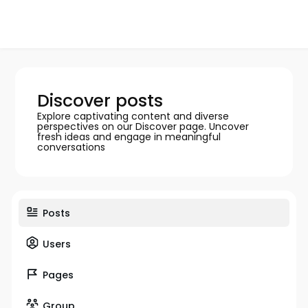
Discover posts
Explore captivating content and diverse
perspectives on our Discover page. Uncover
fresh ideas and engage in meaningful
conversations
Posts
Users
Pages
Group