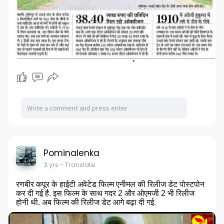
Pominalenka
3 yrs
- Translate
रणबीर कपूर के हाईटी अवेटेड फिल्म एनीमल की रिलीज डेट पोस्टपोन
कर दी गई है. इस फिल्म के साथ गदर 2 और ओएमजी 2 भी रिलीज
होनी थी. अब फिल्म की रिलीज डेट आगे बढ़ा दी गई.