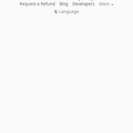
Request a Refund
Blog
Developers
More
Language