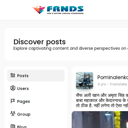
Discover posts
Explore captivating content and diverse perspectives on
Posts
Pominalenk
3 yrs
- Translate
Users
सैफ अली खान और अमृता सिंह की बे
बाबा महाकाल और केदारनाथ के दर
Pages
तो ठीक है. नहीं लगेगा तो ऐसा नही
Group
Blog