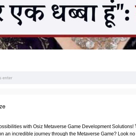
ze
Possibilities with Osiz Metaverse Game Development Solutions!
on an incredible journey through the Metaverse Game? Look no