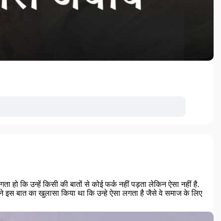
 हो कि उन्हें किसी की बातों से कोई फर्क नहीं पड़ता लेकिन ऐसा नहीं है.
फी ने इस बात का खुलासा किया था कि उन्हे ऐसा लगता है जैसे वे समाज के लिए