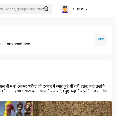
Guest
ul conversations
 ही में वो अजमेर शरीफ की दरगाह में स्पॉट हुई थीं वहीं इसके बाद उन्होंने
जाने लगा. इसपर सारा अली खान ने जवाब देते हुए कहा, "आपको अच्छा लगेगा