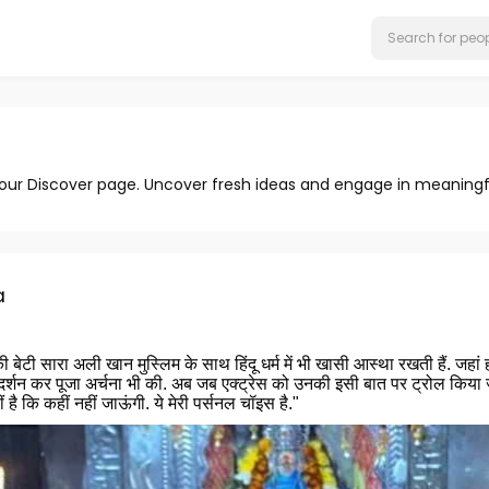
 our Discover page. Uncover fresh ideas and engage in meaningf
a
टी सारा अली खान मुस्लिम के साथ हिंदू धर्म में भी खासी आस्था रखती हैं. जहां हाल
्शन कर पूजा अर्चना भी की. अब जब एक्ट्रेस को उनकी इसी बात पर ट्रोल किया 
ं है कि कहीं नहीं जाऊंगी. ये मेरी पर्सनल चॉइस है."