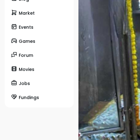
Market
Events
Games
Forum
Movies
Jobs
Fundings