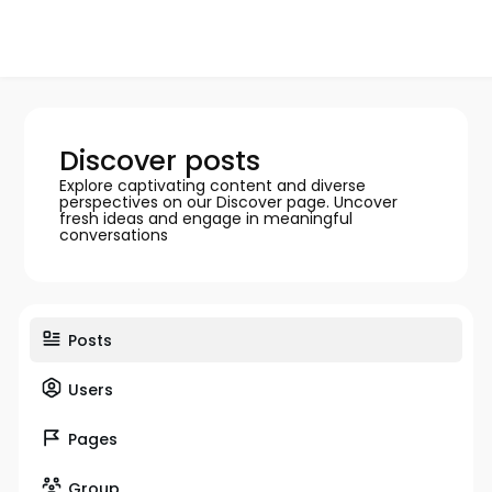
Discover posts
Explore captivating content and diverse
perspectives on our Discover page. Uncover
fresh ideas and engage in meaningful
conversations
Posts
Users
Pages
Group