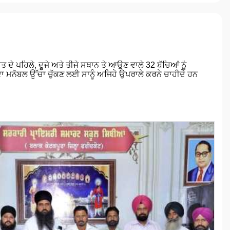
 ਦੇ ਪਹਿਲੇ, ਦੂਜੇ ਅਤੇ ਤੀਜੇ ਸਥਾਨ ਤੇ ਆਉਣ ਵਾਲੇ 32 ਬੱਚਿਆਂ ਨੂੰ
 ਦਾ ਮਨੋਬਲ ਉੱਚਾ ਚੁੱਕਣ ਲਈ ਸਾਨੂੰ ਅਜਿਹੇ ਉਪਰਾਲੇ ਕਰਨੇ ਚਾਹੀਦੇ ਹਨ