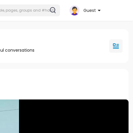
Guest
ul conversations