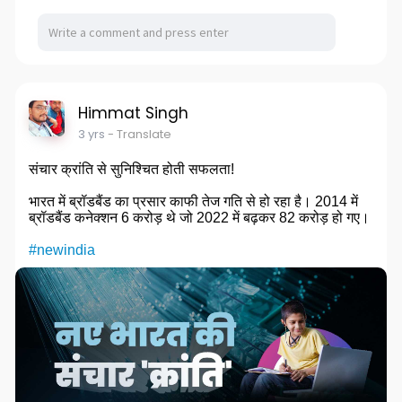
Himmat Singh
3 yrs
- Translate
संचार क्रांति से सुनिश्चित होती सफलता!
भारत में ब्रॉडबैंड का प्रसार काफी तेज गति से हो रहा है। 2014 में
ब्रॉडबैंड कनेक्शन 6 करोड़ थे जो 2022 में बढ़कर 82 करोड़ हो गए।
#newindia