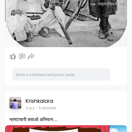
Krishkalara
3 yrs
- Translate
भ्रष्टाचारी बचाओ अभियान…