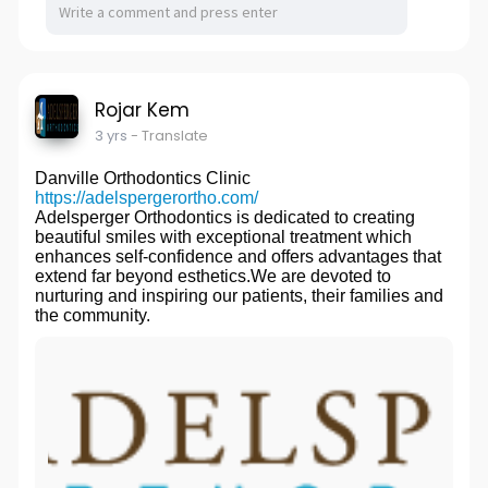
Rojar Kem
3 yrs
- Translate
Danville Orthodontics Clinic
https://adelspergerortho.com/
Adelsperger Orthodontics is dedicated to creating
beautiful smiles with exceptional treatment which
enhances self-confidence and offers advantages that
extend far beyond esthetics.We are devoted to
nurturing and inspiring our patients, their families and
the community.