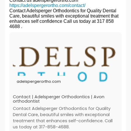
Contact us adelspergerortho.com
https://adelspergerortho.com/contact/
Contact Adelsperger Orthodontics for Quality Dental
Care, beautiful smiles with exceptional treatment that
enhances self confidence Call us today at 317 858
4688 .
adelspergerortho.com
Contact | Adelsperger Orthodontics | Avon
orthodontist
Contact Adelsperger Orthodontics for Quality
Dental Care, beautiful smiles with exceptional
treatment that enhances self-confidence. Call
us today at 317-858-4688.