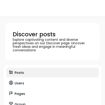
Discover posts
Explore captivating content and diverse
perspectives on our Discover page. Uncover
fresh ideas and engage in meaningful
conversations
Posts
Users
Pages
Group