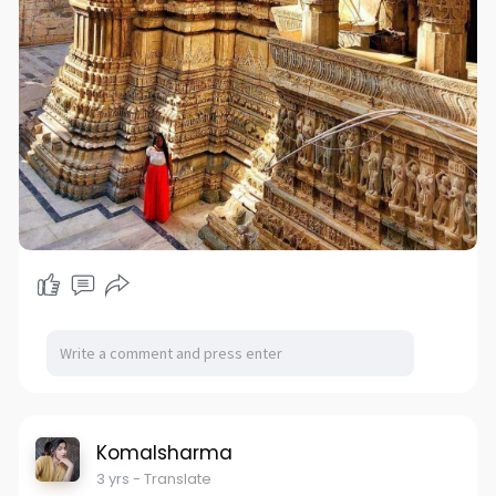
Komalsharma
3 yrs
- Translate