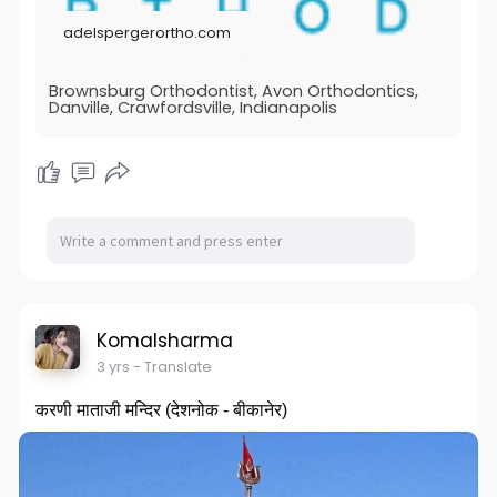
adelspergerortho.com
Brownsburg Orthodontist, Avon Orthodontics,
Danville, Crawfordsville, Indianapolis
Komalsharma
3 yrs
- Translate
करणी माताजी मन्दिर (देशनोक - बीकानेर)