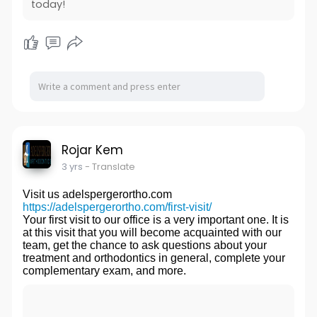
today!
Rojar Kem
3 yrs
- Translate
Visit us adelspergerortho.com
https://adelspergerortho.com/first-visit/
Your first visit to our office is a very important one. It is
at this visit that you will become acquainted with our
team, get the chance to ask questions about your
treatment and orthodontics in general, complete your
complementary exam, and more.