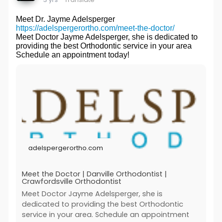
Meet Dr. Jayme Adelsperger
https://adelspergerortho.com/meet-the-doctor/
Meet Doctor Jayme Adelsperger, she is dedicated to
providing the best Orthodontic service in your area
Schedule an appointment today!
adelspergerortho.com
Meet the Doctor | Danville Orthodontist |
Crawfordsville Orthodontist
Meet Doctor Jayme Adelsperger, she is
dedicated to providing the best Orthodontic
service in your area. Schedule an appointment