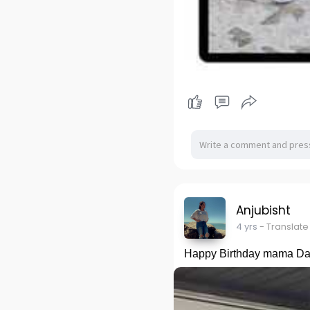
Anjubisht
4 yrs
- Translate
Happy Birthday mama Da