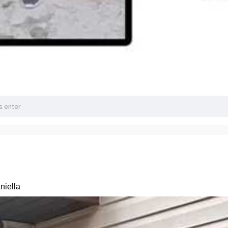
niella