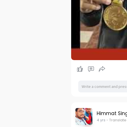
Himmat Sin
4 yrs
- Translate