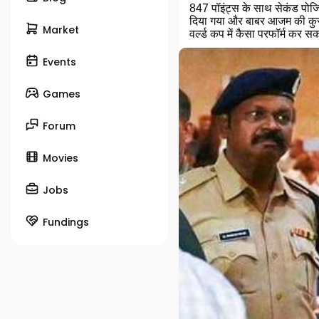
847 पॉइंट्स के साथ सेकंड पोजिश
दिया गया और बाबर आजम की कुर्स
Market
वर्ल्ड कप में कैसा परफॉर्म कर स
Events
Games
Forum
Movies
Jobs
Fundings