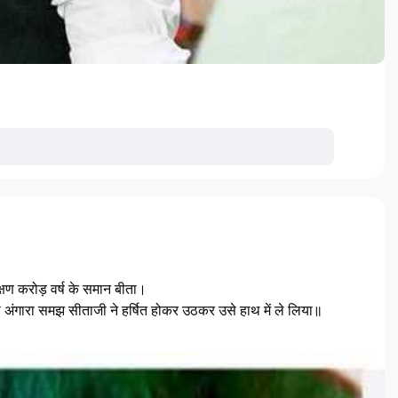
षण करोड़ वर्ष के समान बीता।
 को अंगारा समझ सीताजी ने हर्षित होकर उठकर उसे हाथ में ले लिया॥