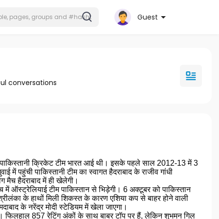
Guest
ul conversations
ने पाकिस्तानी क्रिकेट टीम भारत आई थी। इसके पहले साल 2012-13 में 3
 में पहुंची पाकिस्तानी टीम का स्वागत हैदराबाद के राजीव गांधी
 मैच हैदराबाद में ही खेलेगी।
च में ऑस्ट्रेलियाई टीम पाकिस्तान से भिड़ेगी। 6 अक्टूबर को पाकिस्तान
श्रीलंका के हाथों मिली शिकस्त के कारण एशिया कप से बाहर होने वाली
ाद के नरेंद्र मोदी स्टेडियम में खेला जाएगा।
। फिलहाल 857 रेटिंग अंकों के साथ बाबर टॉप पर हैं, लेकिन शुभमन गिल