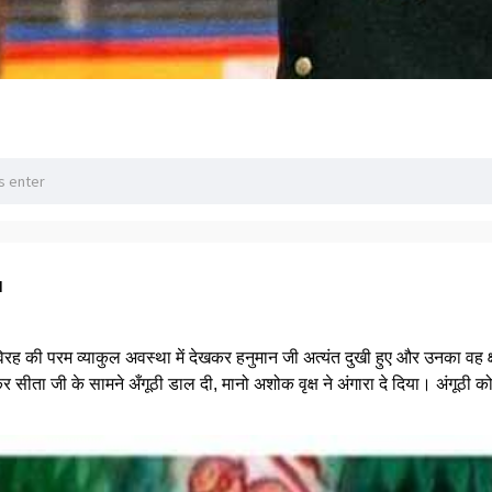
a
रह की परम व्याकुल अवस्था में देखकर हनुमान जी अत्यंत दुखी हुए और उनका वह क्
कर सीता जी के सामने अँगूठी डाल दी, मानो अशोक वृक्ष ने अंगारा दे दिया। अंगूठी