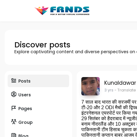
Discover posts
Explore captivating content and diverse perspectives on
Posts
Kunaldawar
3 yrs
- Translate
Users
7 साल बाद भारत की सरजमीं पर 
टी-20 और 2 ODI मैचों की द्विपक
Pages
इंटरनेशनल एयरपोर्ट पर किया गया
29 सितंबर को हैदराबाद में न्यू
Group
बनाम नीदरलैंड और 10 अक्टूबर को
पाकिस्तानी टीम हिसाब चुकता कर
पाकिस्तानी कप्तान बाबर आजम के
Blog