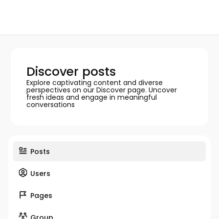
Discover posts
Explore captivating content and diverse
perspectives on our Discover page. Uncover
fresh ideas and engage in meaningful
conversations
Posts
Users
Pages
Group