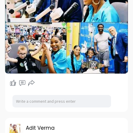
Adit Verma