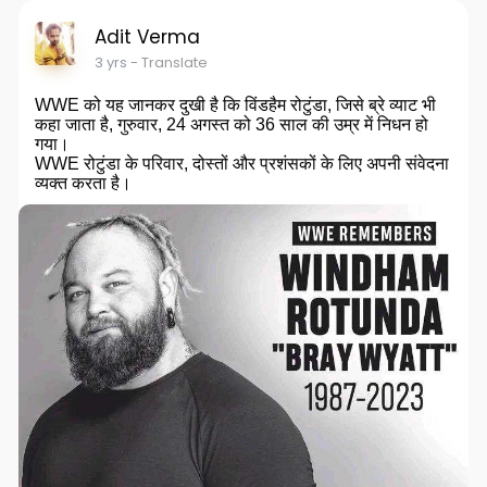
Adit Verma
3 yrs
- Translate
WWE को यह जानकर दुखी है कि विंडहैम रोटुंडा, जिसे ब्रे व्याट भी
कहा जाता है, गुरुवार, 24 अगस्त को 36 साल की उम्र में निधन हो
गया।
WWE रोटुंडा के परिवार, दोस्तों और प्रशंसकों के लिए अपनी संवेदना
व्यक्त करता है।