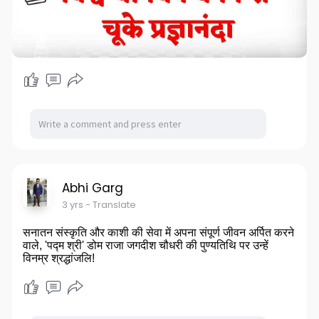
Abhi Garg
3 yrs
- Translate
सनातन संस्कृति और काशी की सेवा में अपना संपूर्ण जीवन अर्पित करने
वाले, 'पद्म श्री' डोम राजा जगदीश चौधरी की पुण्यतिथि पर उन्हें
विनम्र श्रद्धांजलि!