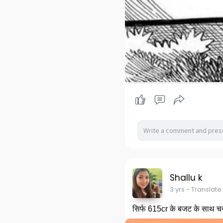
Shallu k
3 yrs
- Translate
सिर्फ 615cr के बजट के साथ चन