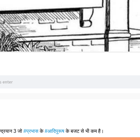
्द्रयान 3 जो
#प्रभास
के
#आदिपुरूष
के बजट से भी कम है।