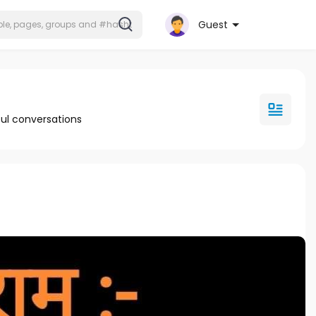
Guest
ul conversations