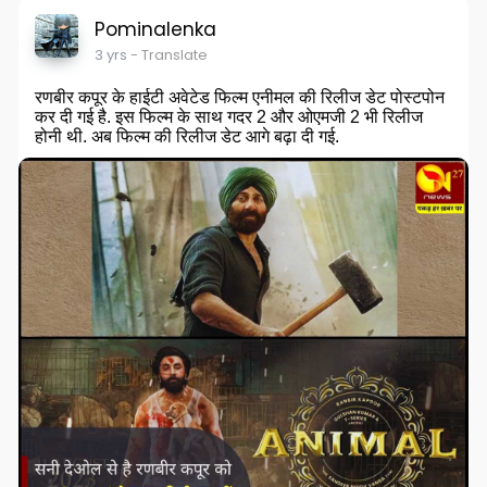
Pominalenka
3 yrs
- Translate
रणबीर कपूर के हाईटी अवेटेड फिल्म एनीमल की रिलीज डेट पोस्टपोन
कर दी गई है. इस फिल्म के साथ गदर 2 और ओएमजी 2 भी रिलीज
होनी थी. अब फिल्म की रिलीज डेट आगे बढ़ा दी गई.