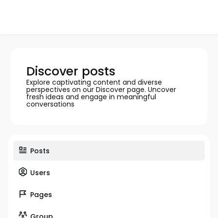
Discover posts
Explore captivating content and diverse
perspectives on our Discover page. Uncover
fresh ideas and engage in meaningful
conversations
Posts
Users
Pages
Group