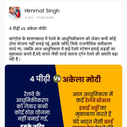
Himmat Singh
3 yrs
- Translate
4 पीढ़ी vs अकेला मोदी!
कांग्रेस के शासनकाल में रेलवे के आधुनिकीकरण को लेकर कभी कोई
ठोस योजना नहीं बनाई गई, इसके जरिए सिर्फ राजनीतिक समीकरण
साधे गए, जबकि आज आधुनिकता में कई रेलवे स्टेशन हवाई अड्डों का
मुकाबला करते हैं,वंदे भारत जैसी वर्ल्ड क्लास ट्रेन रेलवे की ख्याति बढ़ा
रही है।