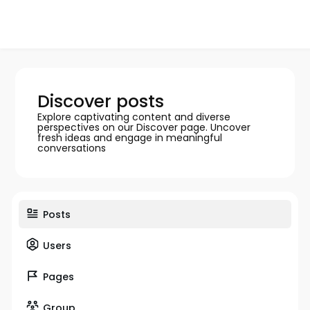
Discover posts
Explore captivating content and diverse
perspectives on our Discover page. Uncover
fresh ideas and engage in meaningful
conversations
Posts
Users
Pages
Group