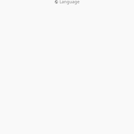
Language