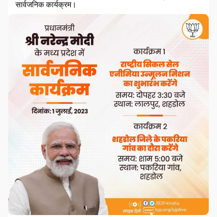
सार्वजनिक कार्यक्रम।