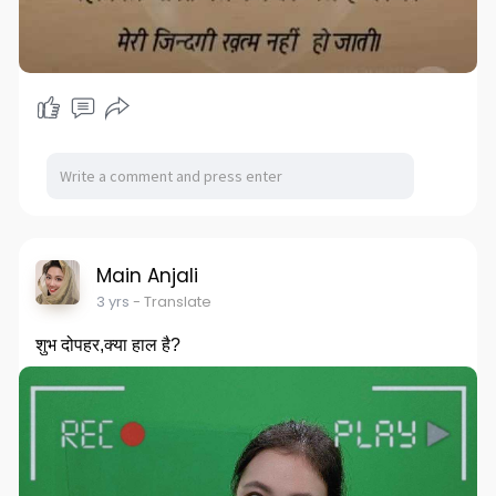
Main Anjali
3 yrs
- Translate
शुभ दोपहर,क्या हाल है?