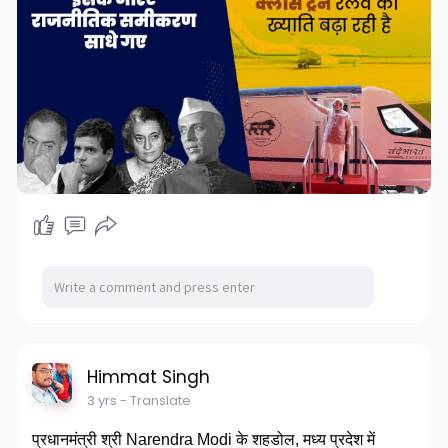
Himmat Singh
3 yrs
- Translate
प्रधानमंत्री श्री Narendra Modi के शहडोल, मध्य प्रदेश में