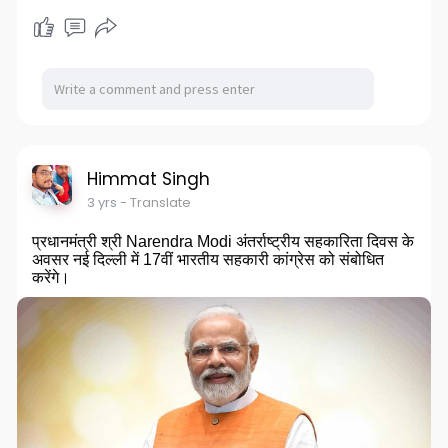
Himmat Singh
3 yrs
- Translate
प्रधानमंत्री श्री Narendra Modi अंतर्राष्ट्रीय सहकारिता दिवस के
अवसर नई दिल्ली में 17वीं भारतीय सहकारी कांग्रेस को संबोधित
करेंगे।