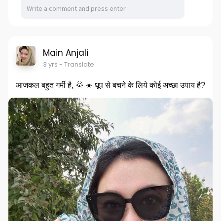
Main Anjali
3 yrs
- Translate
आजकल बहुत गर्मी है, 🌞 ☀️ धूप से बचने के लिये कोई अच्छा उपाय है?