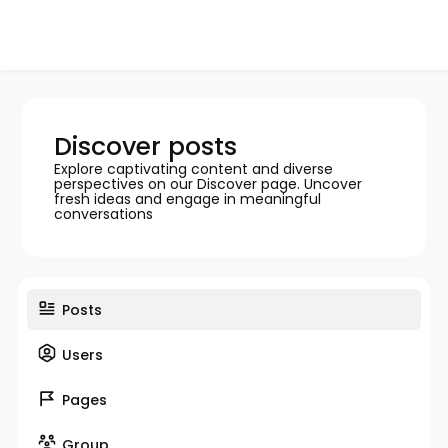
Discover posts
Explore captivating content and diverse
perspectives on our Discover page. Uncover
fresh ideas and engage in meaningful
conversations
Posts
Users
Pages
Group