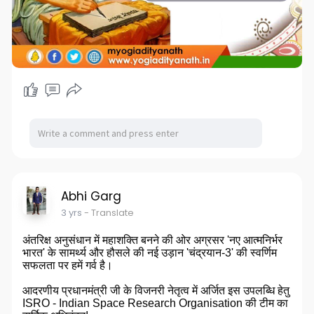
Abhi Garg
3 yrs
- Translate
अंतरिक्ष अनुसंधान में महाशक्ति बनने की ओर अग्रसर 'नए आत्मनिर्भर
भारत' के सामर्थ्य और हौसले की नई उड़ान 'चंद्रयान-3' की स्वर्णिम
सफलता पर हमें गर्व है।
आदरणीय प्रधानमंत्री जी के विजनरी नेतृत्व में अर्जित इस उपलब्धि हेतु
ISRO - Indian Space Research Organisation की टीम का