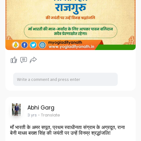
Abhi Garg
3 yrs
- Translate
माँ भारती के अमर सपूत, प्रथम स्वाधीनता संग्राम के अग्रदूत, राना
बेनी माधव बख्श सिंह की जयंती पर उन्हें विनम्र श्रद्धांजलि!