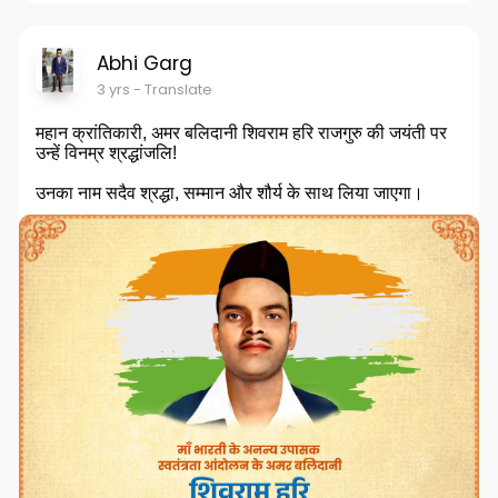
Abhi Garg
3 yrs
- Translate
महान क्रांतिकारी, अमर बलिदानी शिवराम हरि राजगुरु की जयंती पर
उन्हें विनम्र श्रद्धांजलि!
उनका नाम सदैव श्रद्धा, सम्मान और शौर्य के साथ लिया जाएगा।