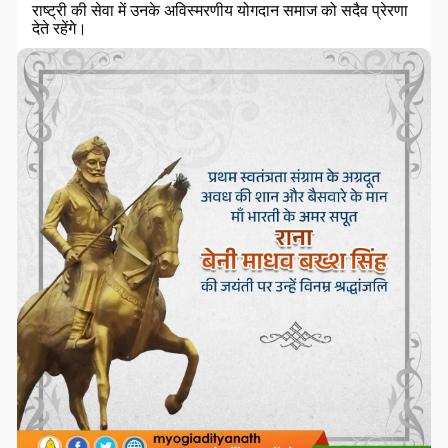
राष्ट्री की सेवा में उनके अविस्मरणीय योगदान समाज को सदैव प्रेरणा
देते रहेंगे।