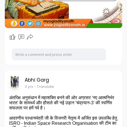
Abhi Garg
3 yrs
- Translate
अंतरिक्ष अनुसंधान में महाशक्ति बनने की ओर अग्रसर 'नए आत्मनिर्भर
भारत' के सामर्थ्य और हौसले की नई उड़ान 'चंद्रयान-3' की स्वर्णिम
सफलता पर हमें गर्व है।
आदरणीय प्रधानमंत्री जी के विजनरी नेतृत्व में अर्जित इस उपलब्धि हेतु
ISRO - Indian Space Research Organisation की टीम का