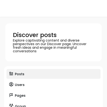
Discover posts
Explore captivating content and diverse
perspectives on our Discover page. Uncover
fresh ideas and engage in meaningful
conversations
Posts
Users
Pages
Group