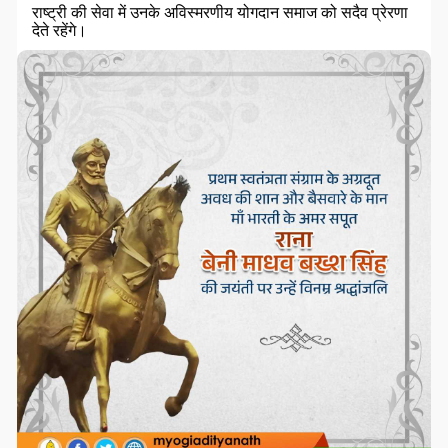
राष्ट्री की सेवा में उनके अविस्मरणीय योगदान समाज को सदैव प्रेरणा
देते रहेंगे।