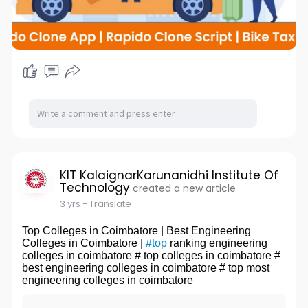
KIT KalaignarKarunanidhi Institute Of
Technology
created a new article
3 yrs
- Translate
Top Colleges in Coimbatore | Best Engineering
Colleges in Coimbatore |
#top
ranking engineering
colleges in coimbatore # top colleges in coimbatore #
best engineering colleges in coimbatore # top most
engineering colleges in coimbatore