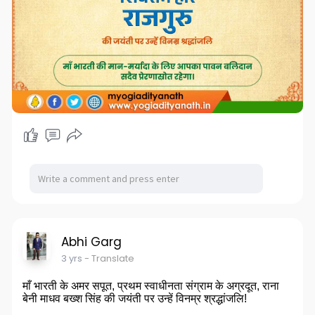
Abhi Garg
3 yrs
- Translate
माँ भारती के अमर सपूत, प्रथम स्वाधीनता संग्राम के अग्रदूत, राना
बेनी माधव बख्श सिंह की जयंती पर उन्हें विनम्र श्रद्धांजलि!