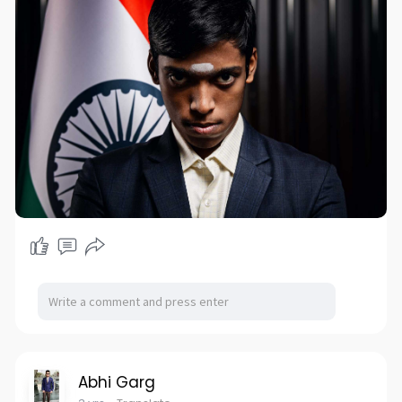
Abhi Garg