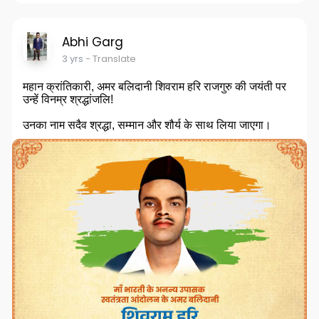
Abhi Garg
3 yrs
- Translate
महान क्रांतिकारी, अमर बलिदानी शिवराम हरि राजगुरु की जयंती पर
उन्हें विनम्र श्रद्धांजलि!
उनका नाम सदैव श्रद्धा, सम्मान और शौर्य के साथ लिया जाएगा।