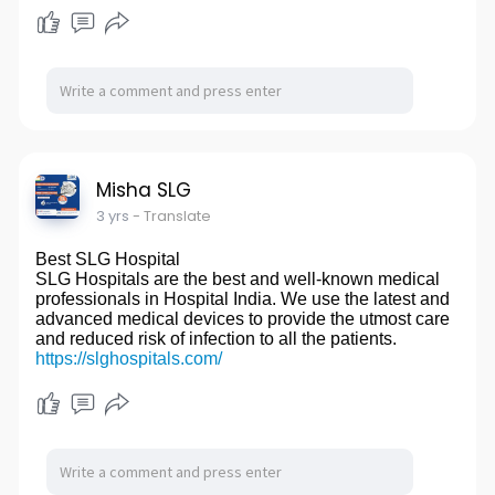
Misha SLG
3 yrs
- Translate
Best SLG Hospital
SLG Hospitals are the best and well-known medical
professionals in Hospital India. We use the latest and
advanced medical devices to provide the utmost care
and reduced risk of infection to all the patients.
https://slghospitals.com/