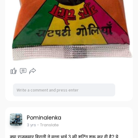
Pominalenka
3 yrs
- Translate
क्या राजकुमार हिरानी ने मुन्ना भाई 3 की शूटिंग शुरू कर दी है? ये