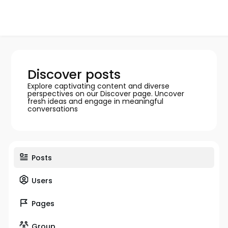
Discover posts
Explore captivating content and diverse
perspectives on our Discover page. Uncover
fresh ideas and engage in meaningful
conversations
Posts
Users
Pages
Group