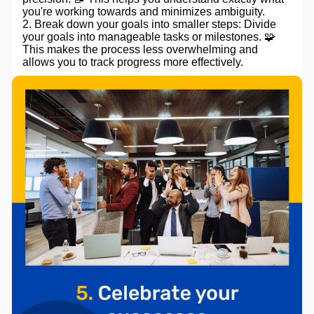
you're working towards and minimizes ambiguity.
2. Break down your goals into smaller steps: Divide
your goals into manageable tasks or milestones. 🧩
This makes the process less overwhelming and
allows you to track progress more effectively.