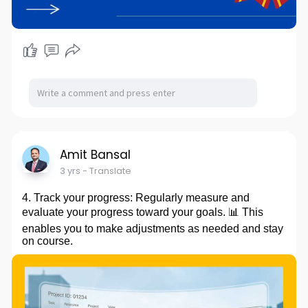
Amit Bansal
3 yrs
- Translate
4. Track your progress: Regularly measure and
evaluate your progress toward your goals. 📊 This
enables you to make adjustments as needed and stay
on course.