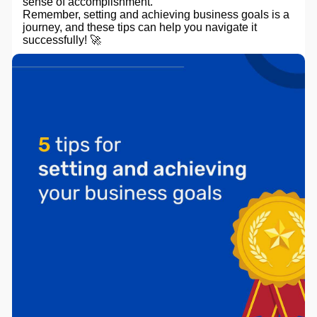
sense of accomplishment.
Remember, setting and achieving business goals is a
journey, and these tips can help you navigate it
successfully! 🚀