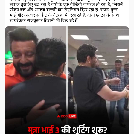
सवाल इसलिए उठ रहा है क्योंकि एक वीडियो वायरल हो रहा है, जिसमें
संजय दत्त और अरशद वारसी का रीयूनियन दिख रहा है. संजय मुन्ना
भाई और अरशद सर्किट के गेटअप में दिख रहे हैं. दोनों एक्टर के साथ
डायरेक्टर राजकुमार हिरानी भी दिख रहे हैं.