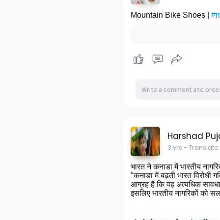
Mountain Bike Shoes |
#m
Harshad Puj
3 yrs
- Translate
भारत ने कनाडा में भारतीय नागरि
"कनाडा में बढ़ती भारत विरोधी 
आग्रह है कि वह अत्यधिक सावधानी
इसलिए भारतीय नागरिकों को सलाह द