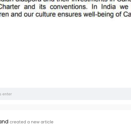
and
created a new article