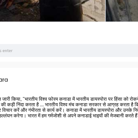
ara
न जारी किया, "भारतीय विश्व फोरम कनाडा में भारतीय डायस्पोरा पर हिंसा को रोकन
कड़ी निंदा करता है ... भारतीय विश्व मंच कनाडा सरकार से आग्रह करता है कि अर
 विचार करें और गंभीरता से कार्य करें। कनाडा में भारतीय डायस्पोरा और उनके नि
्लंघन करेगा। भारत में हम गर्मजोशी से अपने कनाडाई भाइयों की मेजबानी करते हैं