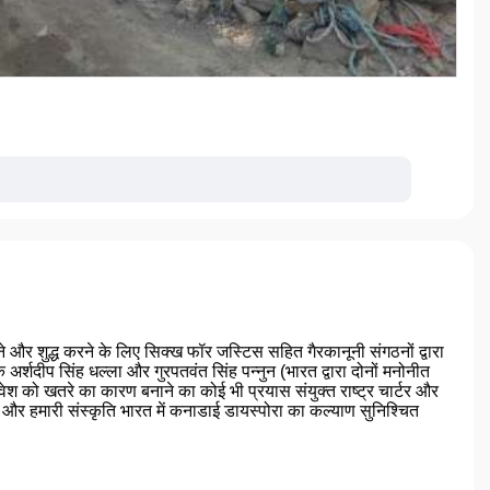
े और शुद्ध करने के लिए सिक्ख फॉर जस्टिस सहित गैरकानूनी संगठनों द्वारा
्शदीप सिंह धल्ला और गुरपतवंत सिंह पन्नुन (भारत द्वारा दोनों मनोनीत
वेश को खतरे का कारण बनाने का कोई भी प्रयास संयुक्त राष्ट्र चार्टर और
 और हमारी संस्कृति भारत में कनाडाई डायस्पोरा का कल्याण सुनिश्चित