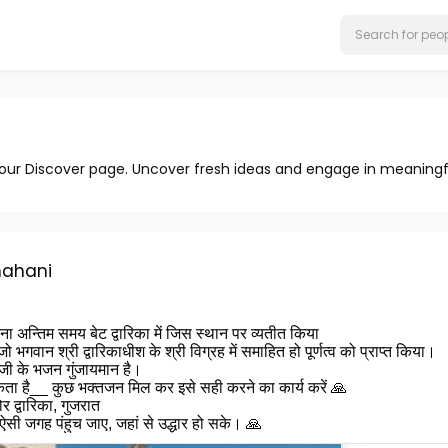
 our Discover page. Uncover fresh ideas and engage in meaningf
hahani
ना अन्तिम समय बेट द्वारिका में जिस स्थान पर व्यतीत किया
जो भगवान श्री द्वारिकाधीश के श्री विग्रह में समाहित हो पूर्णत्व को प्राप्त किया।
 जी के भजन गुंजायमान है।
्यकता है__ कुछ भक्तजन मिल कर इसे सही करने का कार्य करें 🙏
ोर द्वारिका, गुजरात
ऐसी जगह पंहुच जाए, जहां से उद्धार हो सके। 🙏