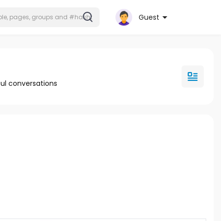
Guest
ul conversations