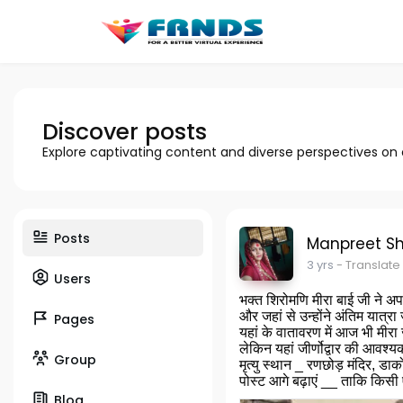
Discover posts
Explore captivating content and diverse perspectives on
Posts
Manpreet S
3 yrs
- Translate
Users
भक्त शिरोमणि मीरा बाई जी ने अप
और जहां से उन्होंने अंतिम यात्रा 
Pages
यहां के वातावरण में आज भी मीरा
लेकिन यहां जीर्णोद्वार की आवश
Group
मृत्यु स्थान _ रणछोड़ मंदिर, डाक
पोस्ट आगे बढ़ाएं __ ताकि किसी 
Blog