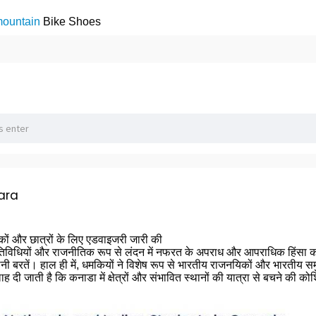
ountain
Bike Shoes
ara
कों और छात्रों के लिए एडवाइजरी जारी की
गतिविधियों और राजनीतिक रूप से लंदन में नफरत के अपराध और आपराधिक हिंसा को 
 बरतें। हाल ही में, धमकियों ने विशेष रूप से भारतीय राजनयिकों और भारतीय समुदा
ी जाती है कि कनाडा में क्षेत्रों और संभावित स्थानों की यात्रा से बचने की कोशिश