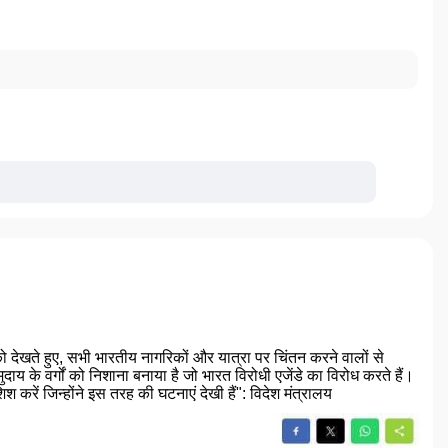
देखते हुए, सभी भारतीय नागरिकों और यात्रा पर चिंतन करने वालों से
य के वर्गों को निशाना बनाया है जो भारत विरोधी एजेंडे का विरोध करते हैं।
 करें जिन्होंने इस तरह की घटनाएं देखी हैं": विदेश मंत्रालय