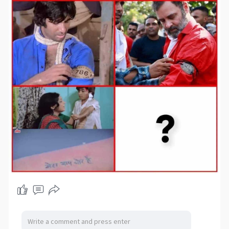
सहायता करने के लिए दिसंबर, जनवरी के आसपास अचानक चीन
लद्दाख पर फिर से उसी तरह की स्थिति बना सकता है जैसी की
डोकलॉम में हुआ था। इस समय राहुल गाँधी के एक एक चाल और
भाषण का ध्यान रखना आवश्यक है, ख़ासकर उन विषयों पर जो वह
राष्ट्रीय सुरक्षा पर बोलते हैं।