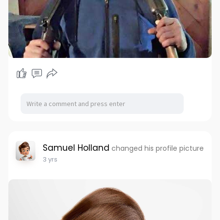
Samuel Holland
changed his profile picture
3 yrs