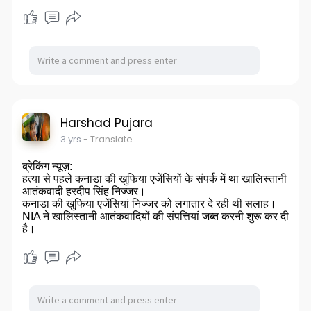
Harshad Pujara
3 yrs
- Translate
ब्रेकिंग न्यूज़:
हत्या से पहले कनाडा की खुफिया एजेंसियों के संपर्क में था खालिस्तानी
आतंकवादी हरदीप सिंह निज्जर।
कनाडा की खुफिया एजेंसियां निज्जर को लगातार दे रही थी सलाह।
NIA ने खालिस्तानी आतंकवादियों की संपत्तियां जब्त करनी शुरू कर दी
है।