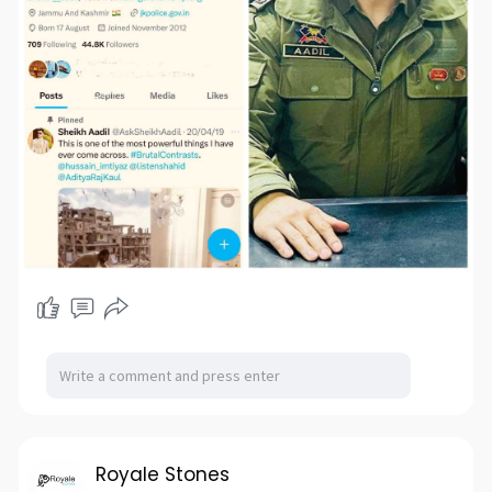
Royale Stones