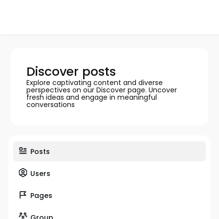
Discover posts
Explore captivating content and diverse
perspectives on our Discover page. Uncover
fresh ideas and engage in meaningful
conversations
Posts
Users
Pages
Group