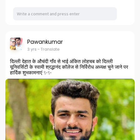
Pawankumar
3 yrs
- Translate
दिल्ली देहात के औचंदी गाँव से भाई अंकित लोहचब को दिल्ली
यूनिवर्सिटी के स्वामी श्रद्धानंद कॉलेज से निर्विरोध अध्यक्ष चुने जाने पर
हार्दिक शुभकामनाएं ✨✨