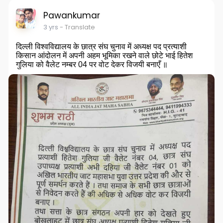
Pawankumar
3 yrs
- Translate
दिल्ली विश्वविद्यालय के छात्र संघ चुनाव में अध्यक्ष पद प्रत्याशी
किसान आंदोलन में अपनी अहम भूमिका रखने वाले छोटे भाई हितेश
गुलिया को वैलेट नम्बर 04 पर वोट देकर विजयी बनाएँ ॥