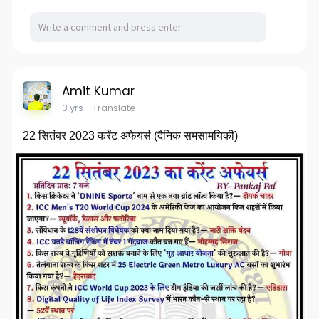
Amit Kumar
3 yrs
- Translate
22 सितंबर 2023 करेंट अफेयर्स (दैनिक समसामयिकी)