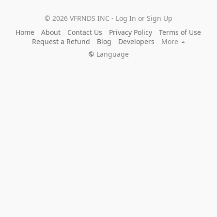
© 2026 VFRNDS INC - Log In or Sign Up
Home
About
Contact Us
Privacy Policy
Terms of Use
Request a Refund
Blog
Developers
More
Language