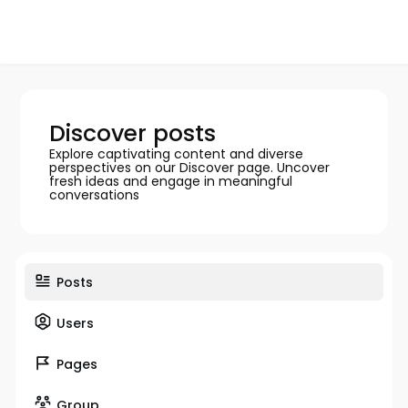
Discover posts
Explore captivating content and diverse
perspectives on our Discover page. Uncover
fresh ideas and engage in meaningful
conversations
Posts
Users
Pages
Group