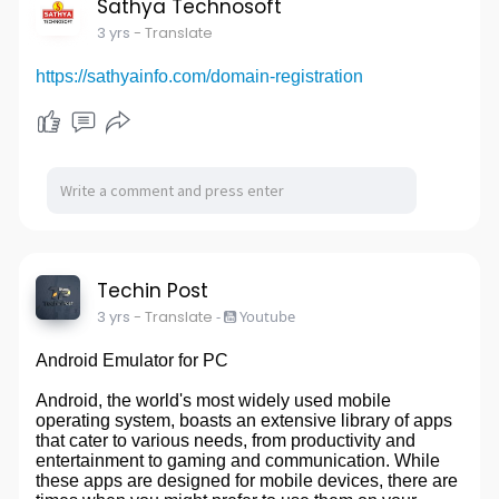
Sathya Technosoft
3 yrs
- Translate
https://sathyainfo.com/domain-registration
Techin Post
3 yrs
- Translate
-
Youtube
Android Emulator for PC
Android, the world's most widely used mobile
operating system, boasts an extensive library of apps
that cater to various needs, from productivity and
entertainment to gaming and communication. While
these apps are designed for mobile devices, there are