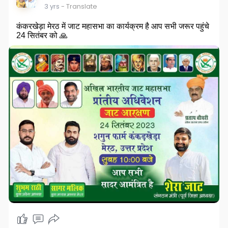
3 yrs
- Translate
कंकरखेड़ा मेरठ में जाट महासभा का कार्यक्रम है आप सभी जरूर पहुंचे
24 सितंबर को 🙏