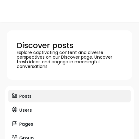
Discover posts
Explore captivating content and diverse
perspectives on our Discover page. Uncover
fresh ideas and engage in meaningful
conversations
Posts
Users
Pages
Group