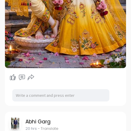
Abhi Garg
20 hrs
- Translate