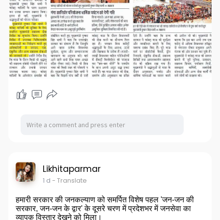
Likhitaparmar
1 d
- Translate
हमारी सरकार की जनकल्याण को समर्पित विशेष पहल 'जन-जन की
सरकार, जन-जन के द्वार' के दूसरे चरण में प्रदेशभर में जनसेवा का
व्यापक विस्तार देखने को मिला।