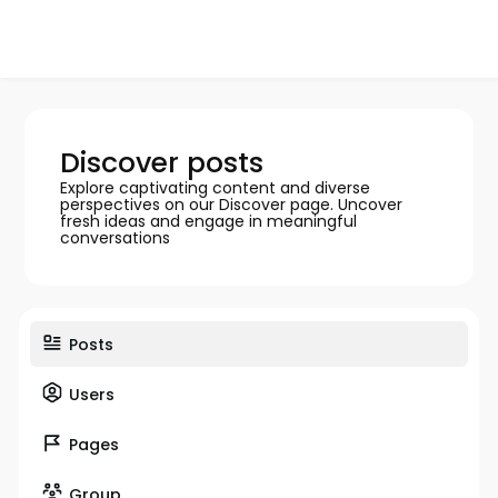
Discover posts
Explore captivating content and diverse
perspectives on our Discover page. Uncover
fresh ideas and engage in meaningful
conversations
Posts
Users
Pages
Group