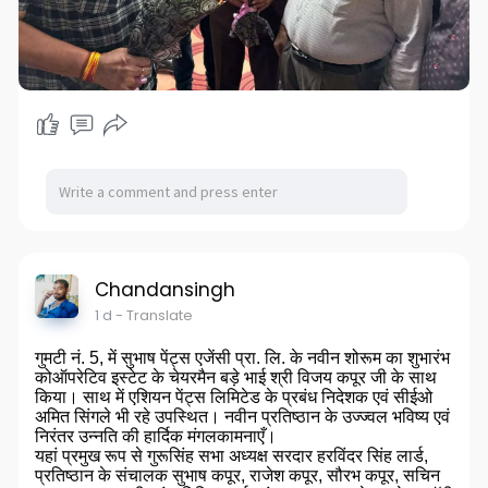
Chandansingh
1 d
- Translate
गुमटी नं. 5, में सुभाष पेंट्स एजेंसी प्रा. लि. के नवीन शोरूम का शुभारंभ
कोऑपरेटिव इस्टेट के चेयरमैन बड़े भाई श्री विजय कपूर जी के साथ
किया। साथ में एशियन पेंट्स लिमिटेड के प्रबंध निदेशक एवं सीईओ
अमित सिंगले भी रहे उपस्थित। नवीन प्रतिष्ठान के उज्ज्वल भविष्य एवं
निरंतर उन्नति की हार्दिक मंगलकामनाएँ।
यहां प्रमुख रूप से गुरूसिंह सभा अध्यक्ष सरदार हरविंदर सिंह लार्ड,
प्रतिष्ठान के संचालक सुभाष कपूर, राजेश कपूर, सौरभ कपूर, सचिन