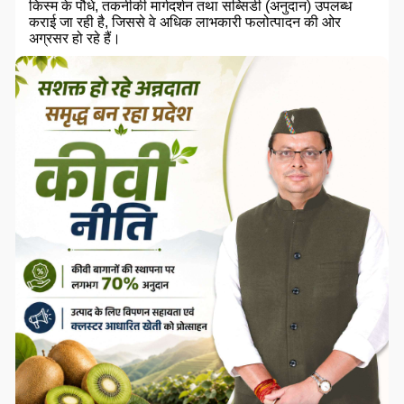
किस्म के पौधे, तकनीकी मार्गदर्शन तथा सब्सिडी (अनुदान) उपलब्ध
कराई जा रही है, जिससे वे अधिक लाभकारी फलोत्पादन की ओर
अग्रसर हो रहे हैं।