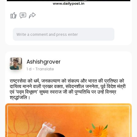
Ashishgrover
1 d
- Translate
राष्ट्रसेवा को धर्म, जनकल्याण को संकल्प और भारत की प्रतिष्ठा को
दायित्व मानने वाली प्रखर वक्ता, संवेदनशील जननेता, पूर्व विदेश मंत्री
एवं 'पद्म विभूषण' सुषमा स्वराज जी की पुण्यतिथि पर उन्हें विनम्र
श्रद्धांजलि।