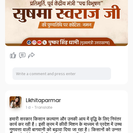
Likhitaparmar
1 d
- Translate
हमारी सरकार किसान कल्याण और उनकी आय में वृद्धि के लिए निरंतर
कार्य कर रही है। इसी क्रम में कीवी मिशन के माध्यम से प्रदेश में उच्च
गुणवत्ता वाली बागवानी को बढ़ावा दिया जा रहा है। किसानों को उन्नत