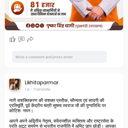
Likhitaparmar
1 d
- Translate
नारी सशक्तिकरण की सशक्त प्रतीक, सौम्यता एवं सादगी की
प्रतिमूर्ति, पूर्व केंद्रीय मंत्री सुषमा स्वराज जी की पुण्यतिथि पर
कोटिशः नमन।
आपने अपने अद्वितीय नेतृत्व, संवेदनशील व्यक्तित्व और राष्ट्रसेवा के
प्रति अटूट समर्पण से भारतीय राजनीति में अमिट छाप छोड़ी। आपका