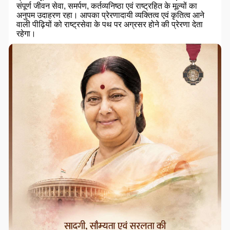
संपूर्ण जीवन सेवा, समर्पण, कर्तव्यनिष्ठा एवं राष्ट्रहित के मूल्यों का
अनुपम उदाहरण रहा। आपका प्रेरणादायी व्यक्तित्व एवं कृतित्व आने
वाली पीढ़ियों को राष्ट्रसेवा के पथ पर अग्रसर होने की प्रेरणा देता
रहेगा।